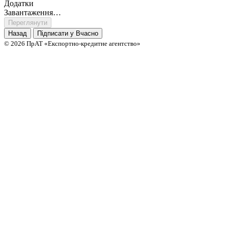
Додатки
Завантаження…
Переглянути
Назад
Підписати у Вчасно
© 2026 ПрАТ «Експортно-кредитне агентство»